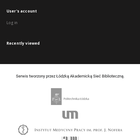
User's account
Log in
Recently viewed
Serwis tworzony przez Łódzką Akademicką Sieć Biblioteczną.