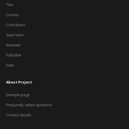
Title
Creator
Contributor
Supervisor
Reviewer
Publisher
Date
About Project
Example page
Frequently asked questions
Contact details