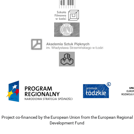
Project co-financed by the European Union from the European Regional
Development Fund