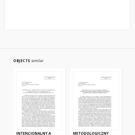
OBJECTS
similar
INTENCJONALNY A
METODOLOGICZNY