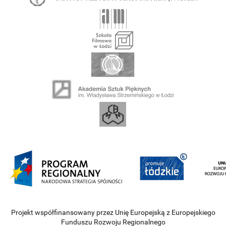
Projekt współfinansowany przez Unię Europejską z Europejskiego
Funduszu Rozwoju Regionalnego