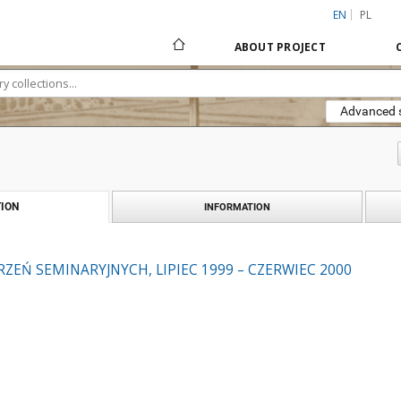
EN
PL
ABOUT PROJECT
Advanced 
ION
INFORMATION
ZEŃ SEMINARYJNYCH, LIPIEC 1999 – CZERWIEC 2000