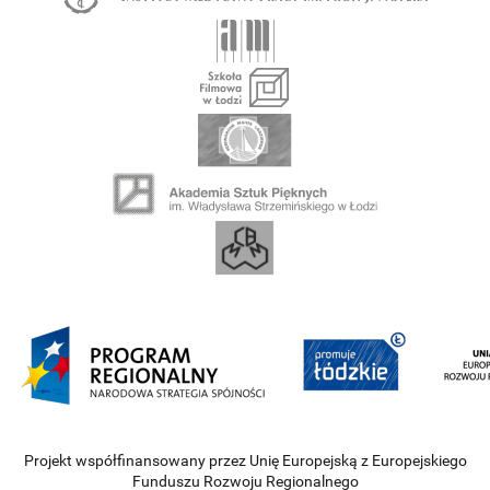
Projekt współfinansowany przez Unię Europejską z Europejskiego
Funduszu Rozwoju Regionalnego