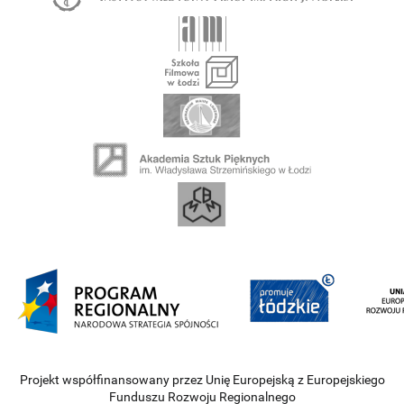
Projekt współfinansowany przez Unię Europejską z Europejskiego
Funduszu Rozwoju Regionalnego