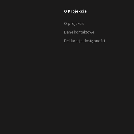
O Projekcie
O projekcie
Dane kontaktowe
Deklaracja dostępności