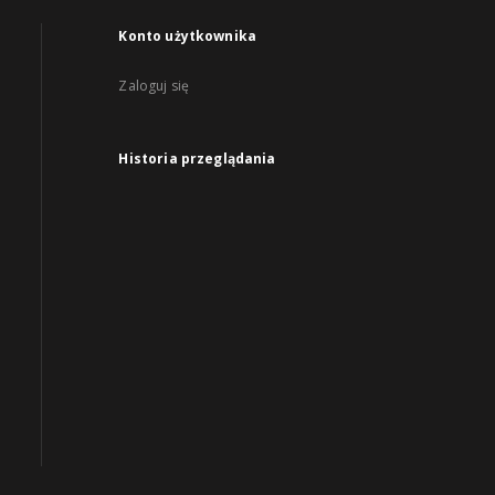
Konto użytkownika
Zaloguj się
Historia przeglądania