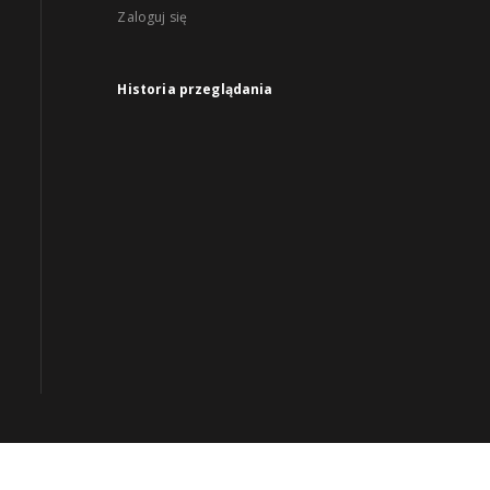
Zaloguj się
Historia przeglądania