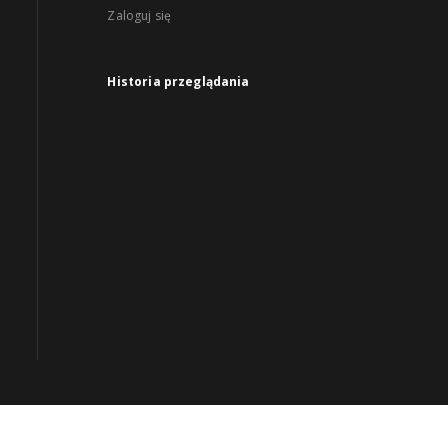
Zaloguj się
Historia przeglądania