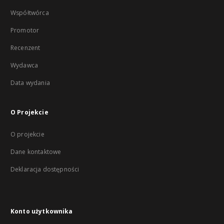
Współtwórca
Promotor
Recenzent
Wydawca
Data wydania
O Projekcie
O projekcie
Dane kontaktowe
Deklaracja dostępności
Konto użytkownika