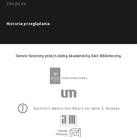
Zaloguj się
Historia przeglądania
Serwis tworzony przez Łódzką Akademicką Sieć Biblioteczną.