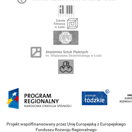
Projekt współfinansowany przez Unię Europejską z Europejskiego
Funduszu Rozwoju Regionalnego