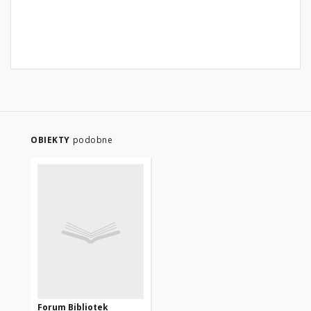
OBIEKTY
podobne
Forum Bibliotek