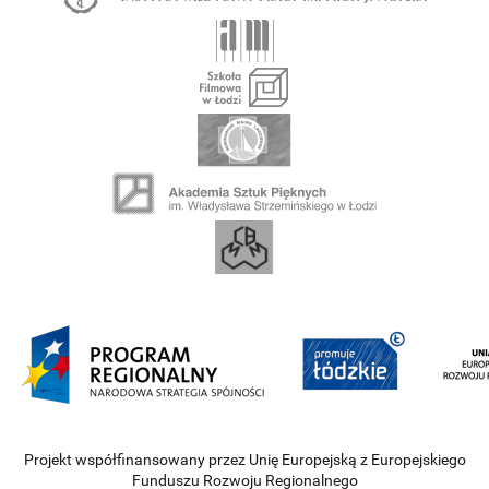
Projekt współfinansowany przez Unię Europejską z Europejskiego
Funduszu Rozwoju Regionalnego