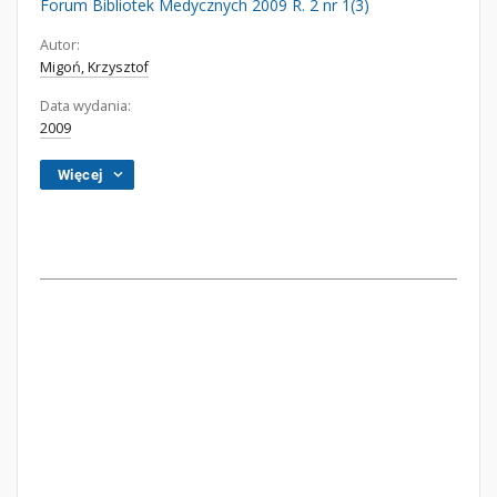
Forum Bibliotek Medycznych 2009 R. 2 nr 1(3)
Autor:
Migoń, Krzysztof
Data wydania:
2009
Więcej