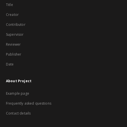
Title
Creator
Contributor
Supervisor
Reviewer
Publisher
Date
About Project
Example page
Frequently asked questions
Contact details