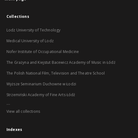
Collections
Lodz University of Technology
Medical University of Lodz
Nofer Institute of Occupational Medicine
The Grażyna and Kiejstut Bacewicz Academy of Music in Łódź
The Polish National Film, Television and Theatre School
Wyższe Seminarium Duchowne w Łodzi
Strzemiński Academy of Fine Arts Łódź
...
View all collections
Indexes