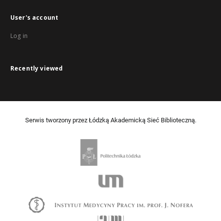
User's account
Log in
Recently viewed
Serwis tworzony przez Łódzką Akademicką Sieć Biblioteczną.