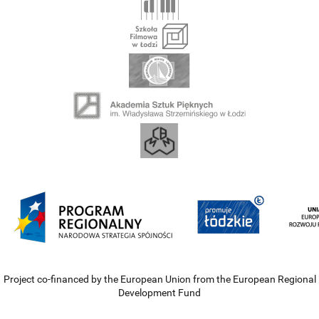
Project co-financed by the European Union from the European Regional
Development Fund