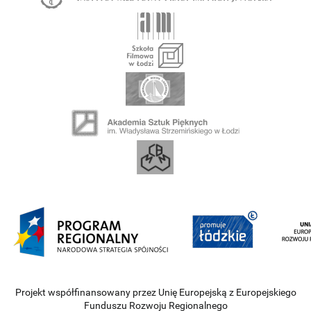
Projekt współfinansowany przez Unię Europejską z Europejskiego
Funduszu Rozwoju Regionalnego