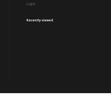
Log in
Recently viewed