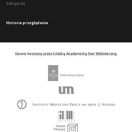
Zaloguj się
Historia przeglądania
Serwis tworzony przez Łódzką Akademicką Sieć Biblioteczną.