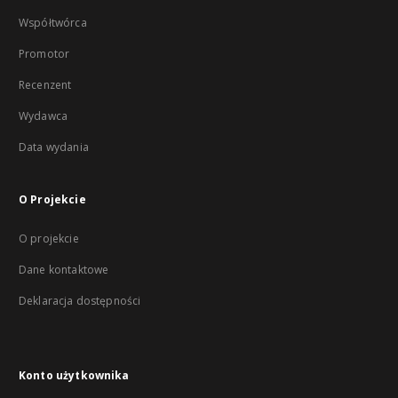
Współtwórca
Promotor
Recenzent
Wydawca
Data wydania
O Projekcie
O projekcie
Dane kontaktowe
Deklaracja dostępności
Konto użytkownika