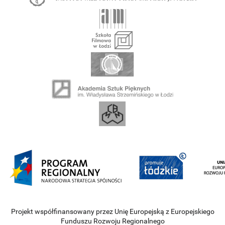
Projekt współfinansowany przez Unię Europejską z Europejskiego
Funduszu Rozwoju Regionalnego