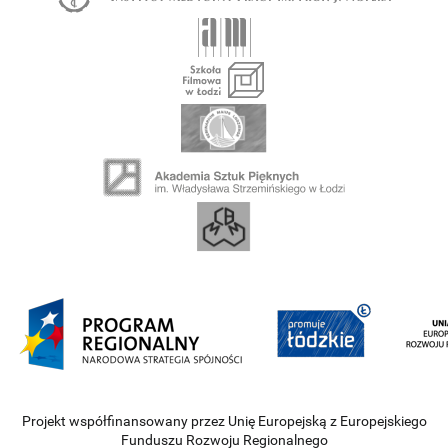
Projekt współfinansowany przez Unię Europejską z Europejskiego
Funduszu Rozwoju Regionalnego