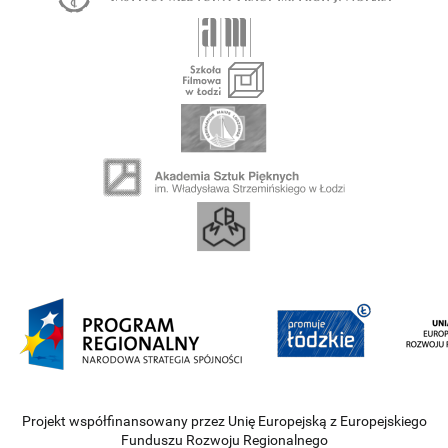
Projekt współfinansowany przez Unię Europejską z Europejskiego
Funduszu Rozwoju Regionalnego