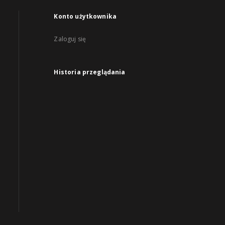
Konto użytkownika
Zaloguj się
Historia przeglądania