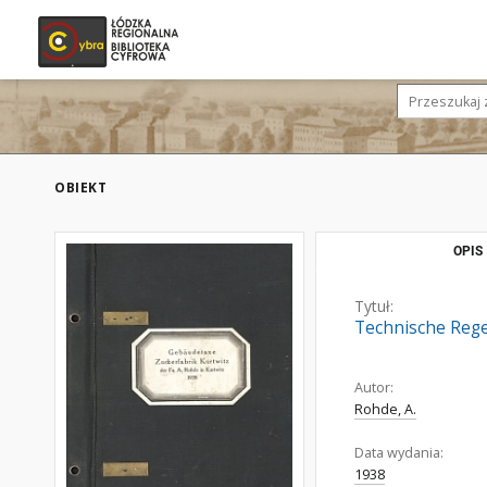
OBIEKT
OPIS
Tytuł:
Technische Rege
Autor:
Rohde, A.
Data wydania:
1938