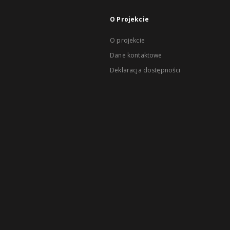
O Projekcie
O projekcie
Dane kontaktowe
Deklaracja dostępności