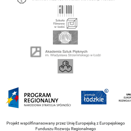
Projekt współfinansowany przez Unię Europejską z Europejskiego
Funduszu Rozwoju Regionalnego