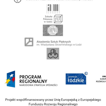
Projekt współfinansowany przez Unię Europejską z Europejskiego
Funduszu Rozwoju Regionalnego