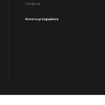
Zaloguj się
Historia przeglądania