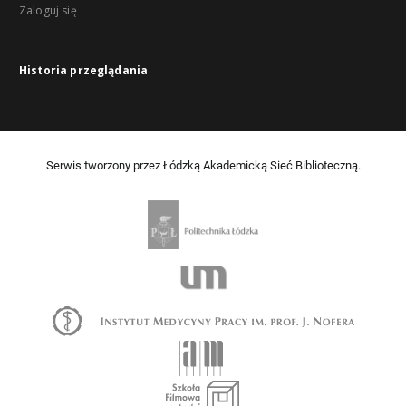
Zaloguj się
Historia przeglądania
Serwis tworzony przez Łódzką Akademicką Sieć Biblioteczną.