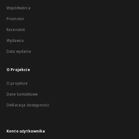
Współtwórca
Promotor
Recenzent
Wydawca
Data wydania
O Projekcie
O projekcie
Dane kontaktowe
Deklaracja dostępności
Konto użytkownika