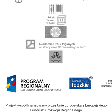
Projekt współfinansowany przez Unię Europejską z Europejskiego
Funduszu Rozwoju Regionalnego