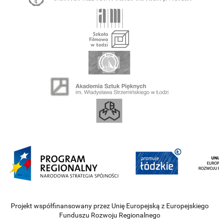
Projekt współfinansowany przez Unię Europejską z Europejskiego
Funduszu Rozwoju Regionalnego