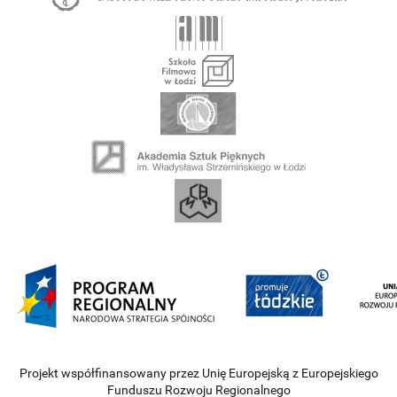
Projekt współfinansowany przez Unię Europejską z Europejskiego
Funduszu Rozwoju Regionalnego