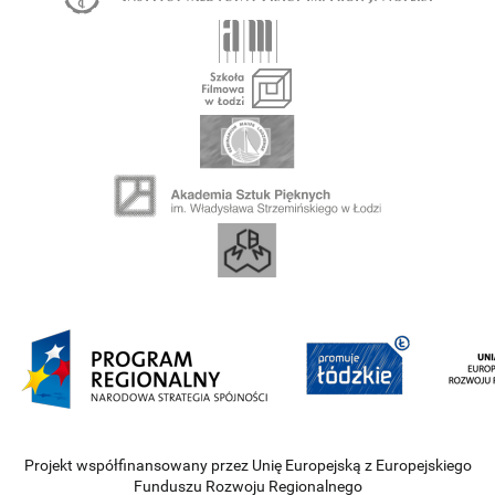
Projekt współfinansowany przez Unię Europejską z Europejskiego
Funduszu Rozwoju Regionalnego