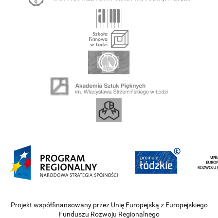
Projekt współfinansowany przez Unię Europejską z Europejskiego
Funduszu Rozwoju Regionalnego