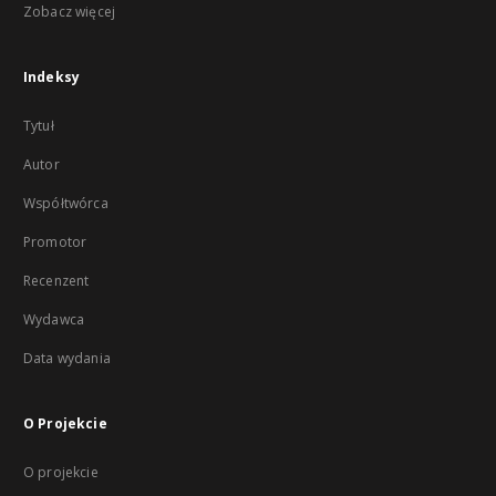
Zobacz więcej
Indeksy
Tytuł
Autor
Współtwórca
Promotor
Recenzent
Wydawca
Data wydania
O Projekcie
O projekcie