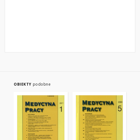
OBIEKTY
podobne