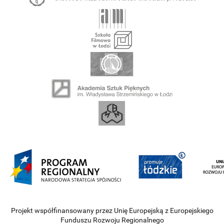
Projekt współfinansowany przez Unię Europejską z Europejskiego
Funduszu Rozwoju Regionalnego