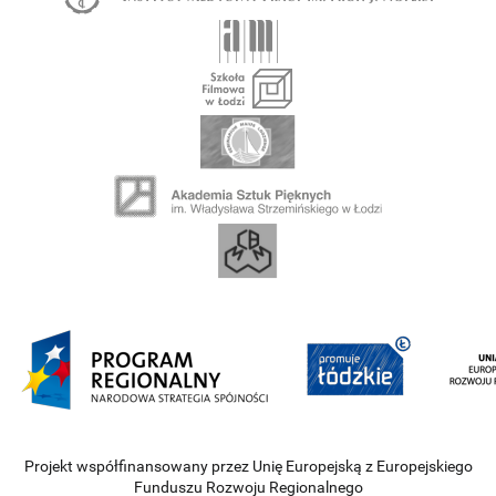
Projekt współfinansowany przez Unię Europejską z Europejskiego
Funduszu Rozwoju Regionalnego