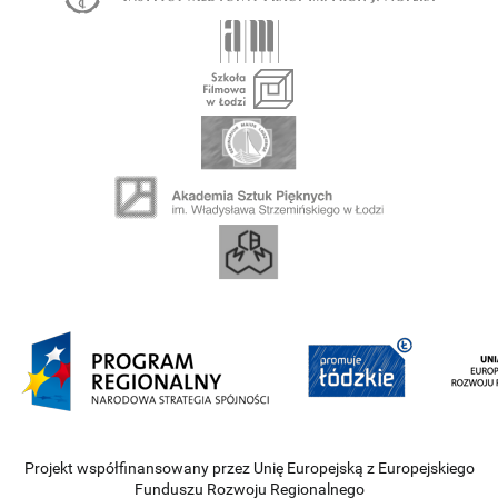
Projekt współfinansowany przez Unię Europejską z Europejskiego
Funduszu Rozwoju Regionalnego