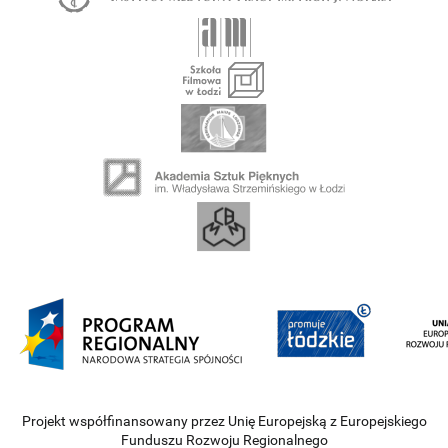
Projekt współfinansowany przez Unię Europejską z Europejskiego
Funduszu Rozwoju Regionalnego