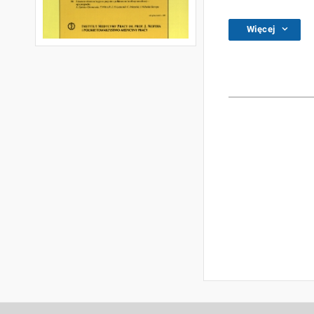
Więcej