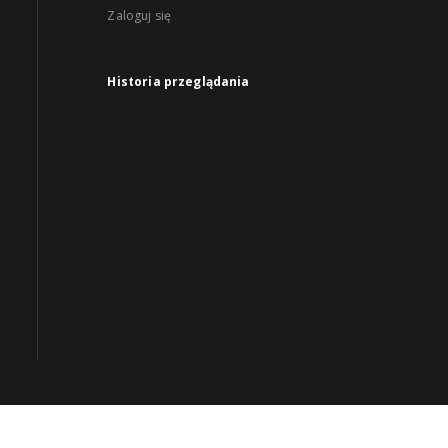
Zaloguj się
Historia przeglądania