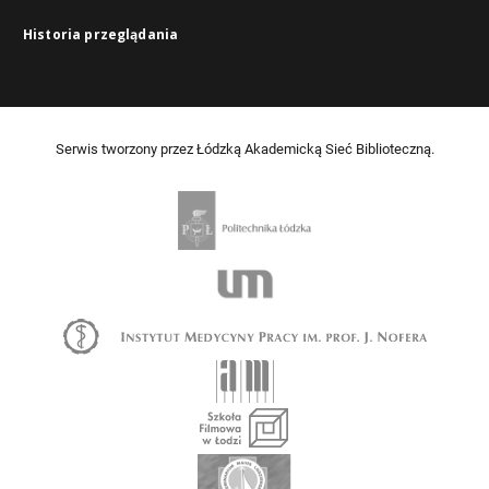
Historia przeglądania
Serwis tworzony przez Łódzką Akademicką Sieć Biblioteczną.