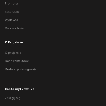
Promotor
Recenzent
Wydawca
Data wydania
O Projekcie
O projekcie
Dane kontaktowe
Deklaracja dostępności
Konto użytkownika
Zaloguj się