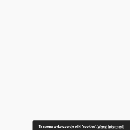
Ta strona wykorzystuje pliki 'cookies'.
Więcej informacji