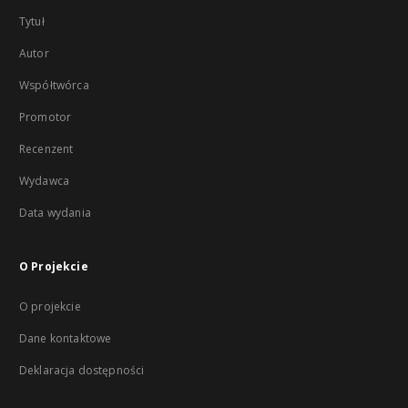
Tytuł
Autor
Współtwórca
Promotor
Recenzent
Wydawca
Data wydania
O Projekcie
O projekcie
Dane kontaktowe
Deklaracja dostępności