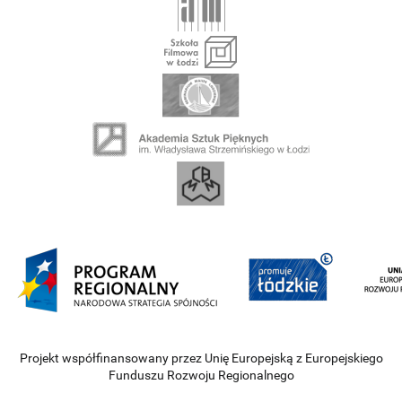
Projekt współfinansowany przez Unię Europejską z Europejskiego
Funduszu Rozwoju Regionalnego