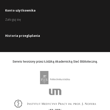
Konto użytkownika
Zaloguj się
Historia przeglądania
Serwis tworzony przez Łódzką Akademicką Sieć Biblioteczną.