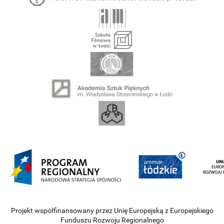
Projekt współfinansowany przez Unię Europejską z Europejskiego
Funduszu Rozwoju Regionalnego