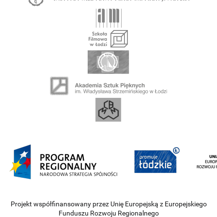
Projekt współfinansowany przez Unię Europejską z Europejskiego
Funduszu Rozwoju Regionalnego