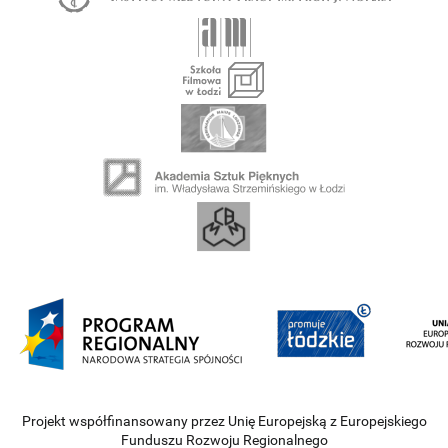
Projekt współfinansowany przez Unię Europejską z Europejskiego
Funduszu Rozwoju Regionalnego