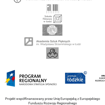
Projekt współfinansowany przez Unię Europejską z Europejskiego
Funduszu Rozwoju Regionalnego