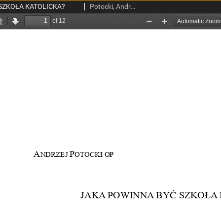
SZKOŁA KATOLICKA?
Potocki, Andrzej, OP