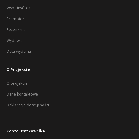
Współtwórca
Promotor
Recenzent
Wydawca
Data wydania
O Projekcie
O projekcie
Dane kontaktowe
Deklaracja dostępności
Konto użytkownika