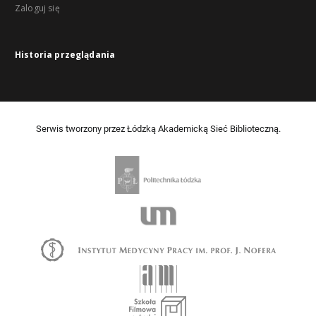
Zaloguj się
Historia przeglądania
Serwis tworzony przez Łódzką Akademicką Sieć Biblioteczną.