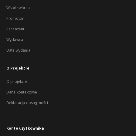
Współtwórca
Promotor
Recenzent
Wydawca
Data wydania
O Projekcie
O projekcie
Dane kontaktowe
Deklaracja dostępności
Konto użytkownika