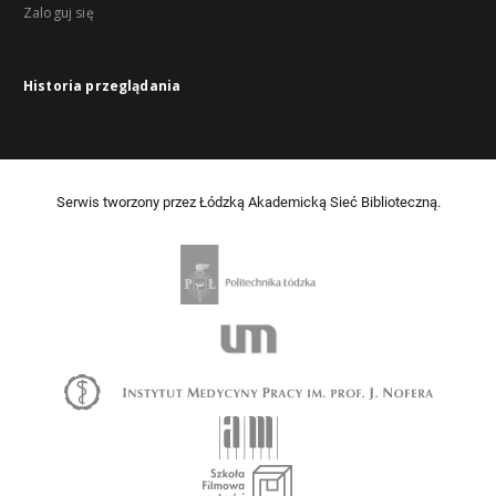
Zaloguj się
Historia przeglądania
Serwis tworzony przez Łódzką Akademicką Sieć Biblioteczną.