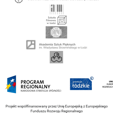
Projekt współfinansowany przez Unię Europejską z Europejskiego
Funduszu Rozwoju Regionalnego