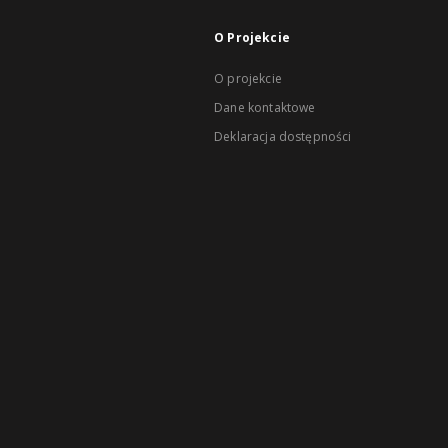
O Projekcie
O projekcie
Dane kontaktowe
Deklaracja dostępności