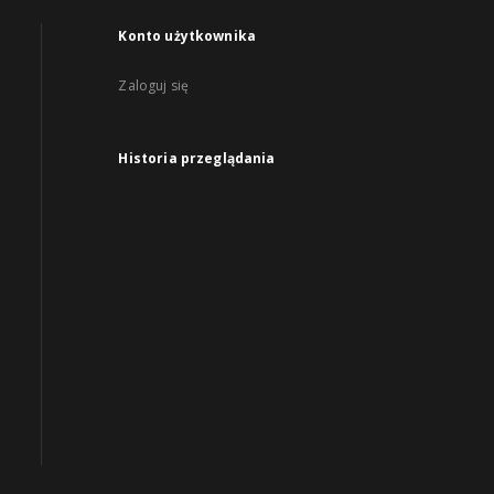
Konto użytkownika
Zaloguj się
Historia przeglądania