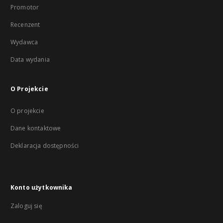
Promotor
Recenzent
Wydawca
Data wydania
O Projekcie
O projekcie
Dane kontaktowe
Deklaracja dostępności
Konto użytkownika
Zaloguj się