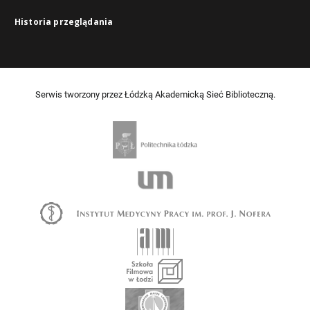
Historia przeglądania
Serwis tworzony przez Łódzką Akademicką Sieć Biblioteczną.