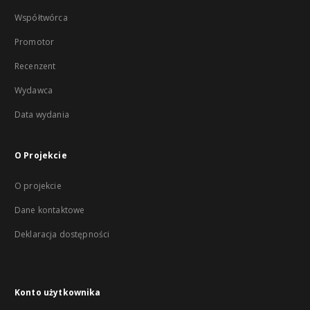
Współtwórca
Promotor
Recenzent
Wydawca
Data wydania
O Projekcie
O projekcie
Dane kontaktowe
Deklaracja dostępności
Konto użytkownika