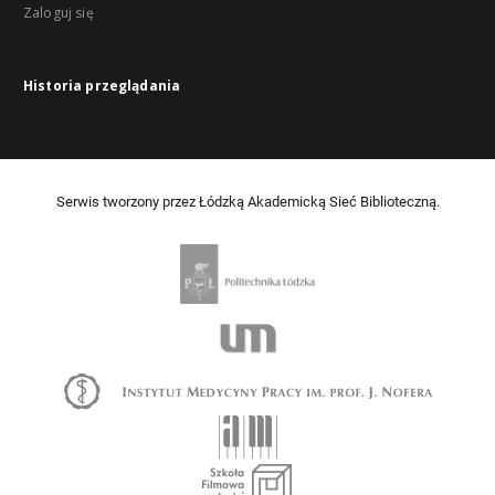
Zaloguj się
Historia przeglądania
Serwis tworzony przez Łódzką Akademicką Sieć Biblioteczną.