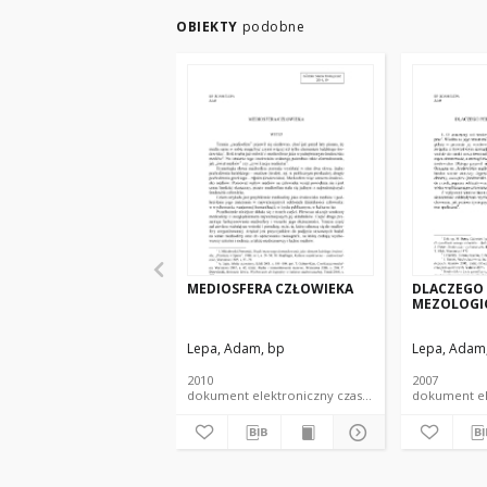
OBIEKTY
podobne
MEDIOSFERA CZŁOWIEKA
DLACZEGO
MEZOLOGI
Lepa, Adam, bp
Lepa, Adam
2010
2007
dokument elektroniczny czasopismo