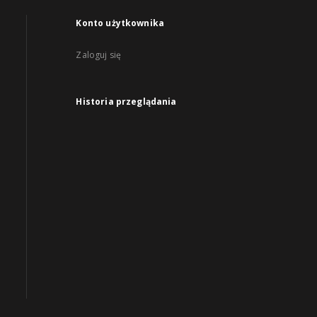
Konto użytkownika
Zaloguj się
Historia przeglądania