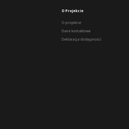
O Projekcie
O projekcie
Dane kontaktowe
Deklaracja dostępności