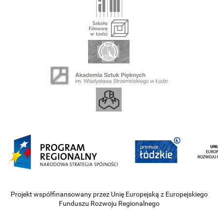
Projekt współfinansowany przez Unię Europejską z Europejskiego
Funduszu Rozwoju Regionalnego