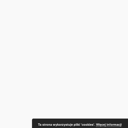
Ta strona wykorzystuje pliki 'cookies'.
Więcej informacji