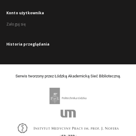
Konto użytkownika
Zaloguj się
Historia przeglądania
Serwis tworzony przez Łódzką Akademicką Sieć Biblioteczną.