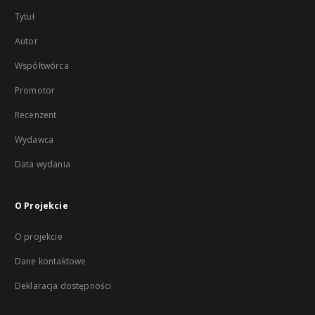
Tytuł
Autor
Współtwórca
Promotor
Recenzent
Wydawca
Data wydania
O Projekcie
O projekcie
Dane kontaktowe
Deklaracja dostępności