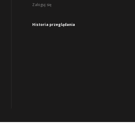
Zaloguj się
Historia przeglądania